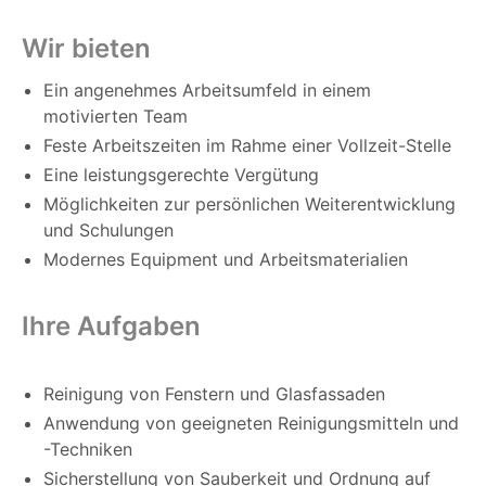
Wir bieten
Ein angenehmes Arbeitsumfeld in einem
motivierten Team
Feste Arbeitszeiten im Rahme einer Vollzeit-Stelle
Eine leistungsgerechte Vergütung
Möglichkeiten zur persönlichen Weiterentwicklung
und Schulungen
Modernes Equipment und Arbeitsmaterialien
Ihre Aufgaben
Reinigung von Fenstern und Glasfassaden
Anwendung von geeigneten Reinigungsmitteln und
-Techniken
Sicherstellung von Sauberkeit und Ordnung auf