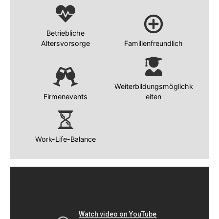
Betriebliche
Altersvorsorge
Familienfreundlich
Weiterbildungsmöglichk
Firmenevents
eiten
Work-Life-Balance