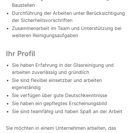
Baustellen
Durchführung der Arbeiten unter Berücksichtigung
der Sicherheitsvorschriften
Zusammenarbeit im Team und Unterstützung bei
weiteren Reinigungsaufgaben
Ihr Profil
Sie haben Erfahrung in der Glasreinigung und
arbeiten zuverlässig und gründlich
Sie sind flexibel einsetzbar und arbeiten
eigenständig
Sie verfügen über gute Deutschkenntnisse
Sie haben ein gepflegtes Erscheinungsbild
Sie sind teamfähig und haben Spaß an der Arbeit
Sie möchten in einem Unternehmen arbeiten, das