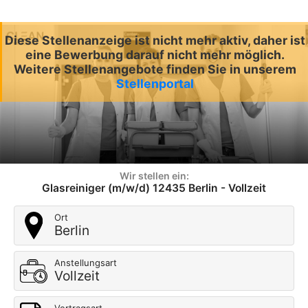
Diese Stellenanzeige ist nicht mehr aktiv, daher ist
eine Bewerbung darauf nicht mehr möglich.
Weitere Stellenangebote finden Sie in unserem
Stellenportal
Wir stellen ein:
Glasreiniger (m/w/d) 12435 Berlin - Vollzeit
Ort
Berlin
Anstellungsart
Vollzeit