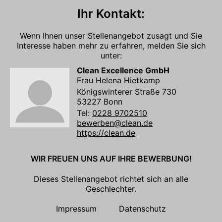
Ihr Kontakt:
Wenn Ihnen unser Stellenangebot zusagt und Sie
Interesse haben mehr zu erfahren, melden Sie sich
unter:
Clean Excellence GmbH
Frau Helena Hietkamp
Königswinterer Straße 730
53227 Bonn
Tel:
0228 9702510
bewerben@clean.de
https://clean.de
WIR FREUEN UNS AUF IHRE BEWERBUNG!
Dieses Stellenangebot richtet sich an alle
Geschlechter.
Impressum
Datenschutz