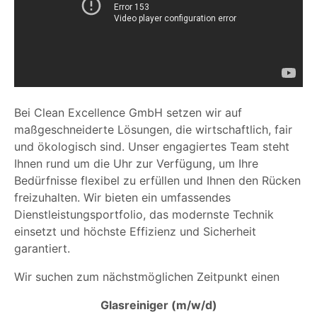
Bei Clean Excellence GmbH setzen wir auf
maßgeschneiderte Lösungen, die wirtschaftlich, fair
und ökologisch sind. Unser engagiertes Team steht
Ihnen rund um die Uhr zur Verfügung, um Ihre
Bedürfnisse flexibel zu erfüllen und Ihnen den Rücken
freizuhalten. Wir bieten ein umfassendes
Dienstleistungsportfolio, das modernste Technik
einsetzt und höchste Effizienz und Sicherheit
garantiert.
Wir suchen zum nächstmöglichen Zeitpunkt einen
Glasreiniger (m/w/d)