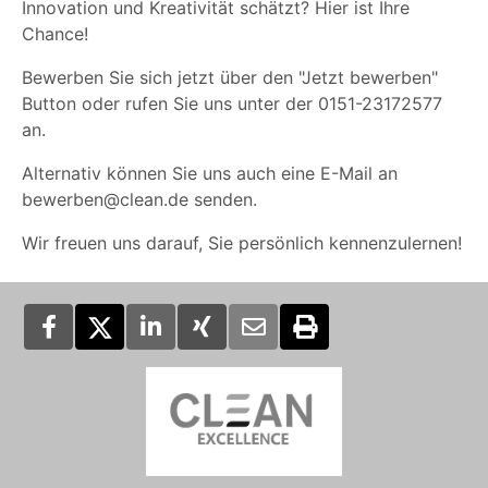
Innovation und Kreativität schätzt? Hier ist Ihre
Chance!
Bewerben Sie sich jetzt über den "Jetzt bewerben"
Button oder rufen Sie uns unter der 0151-23172577
an.
Alternativ können Sie uns auch eine E-Mail an
bewerben@clean.de senden.
Wir freuen uns darauf, Sie persönlich kennenzulernen!