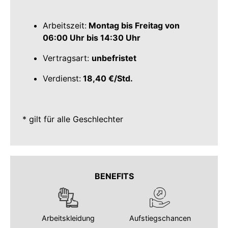
Arbeitszeit:
Montag bis Freitag von
06:00 Uhr bis 14:30 Uhr
Vertragsart:
unbefristet
Verdienst:
18,40 €/Std.
* gilt für alle Geschlechter
BENEFITS
Arbeitskleidung
Aufstiegschancen