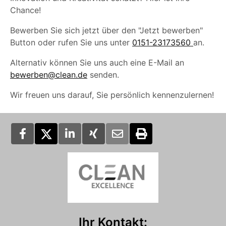
Chance!
Bewerben Sie sich jetzt über den "Jetzt bewerben"
Button oder rufen Sie uns unter
0151-23173560
an.
Alternativ können Sie uns auch eine E-Mail an
bewerben@clean.de
senden.
Wir freuen uns darauf, Sie persönlich kennenzulernen!
Ihr Kontakt: