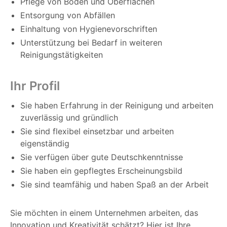
Pflege von Böden und Oberflächen
Entsorgung von Abfällen
Einhaltung von Hygienevorschriften
Unterstützung bei Bedarf in weiteren
Reinigungstätigkeiten
Ihr Profil
Sie haben Erfahrung in der Reinigung und arbeiten
zuverlässig und gründlich
Sie sind flexibel einsetzbar und arbeiten
eigenständig
Sie verfügen über gute Deutschkenntnisse
Sie haben ein gepflegtes Erscheinungsbild
Sie sind teamfähig und haben Spaß an der Arbeit
Sie möchten in einem Unternehmen arbeiten, das
Innovation und Kreativität schätzt? Hier ist Ihre