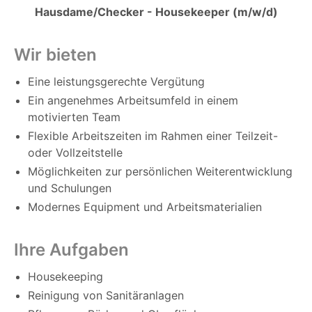
Hausdame/Checker - Housekeeper (m/w/d)
Wir bieten
Eine leistungsgerechte Vergütung
Ein angenehmes Arbeitsumfeld in einem
motivierten Team
Flexible Arbeitszeiten im Rahmen einer Teilzeit-
oder Vollzeitstelle
Möglichkeiten zur persönlichen Weiterentwicklung
und Schulungen
Modernes Equipment und Arbeitsmaterialien
Ihre Aufgaben
Housekeeping
Reinigung von Sanitäranlagen