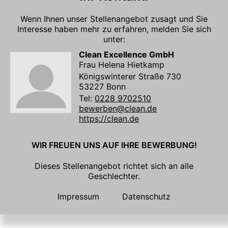
Wenn Ihnen unser Stellenangebot zusagt und Sie
Interesse haben mehr zu erfahren, melden Sie sich
unter:
Clean Excellence GmbH
Frau Helena Hietkamp
Königswinterer Straße 730
53227 Bonn
Tel:
0228 9702510
bewerben@clean.de
https://clean.de
WIR FREUEN UNS AUF IHRE BEWERBUNG!
Dieses Stellenangebot richtet sich an alle
Geschlechter.
Impressum
Datenschutz