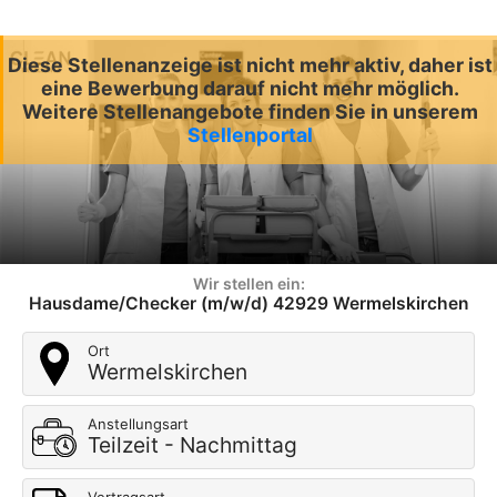
Diese Stellenanzeige ist nicht mehr aktiv, daher ist
eine Bewerbung darauf nicht mehr möglich.
Weitere Stellenangebote finden Sie in unserem
Stellenportal
Wir stellen ein:
Hausdame/Checker (m/w/d) 42929 Wermelskirchen
Ort
Wermelskirchen
Anstellungsart
Teilzeit - Nachmittag