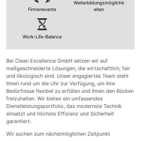
Weiterbildungsmöglichk
Firmenevents
eiten
Work-Life-Balance
Bei Clean Excellence GmbH setzen wir auf
maßgeschneiderte Lösungen, die wirtschaftlich, fair
und ökologisch sind. Unser engagiertes Team steht
Ihnen rund um die Uhr zur Verfügung, um Ihre
Bedürfnisse flexibel zu erfüllen und Ihnen den Rücken
freizuhalten. Wir bieten ein umfassendes
Dienstleistungsportfolio, das modernste Technik
einsetzt und höchste Effizienz und Sicherheit
garantiert.
Wir suchen zum nächstmöglichen Zeitpunkt