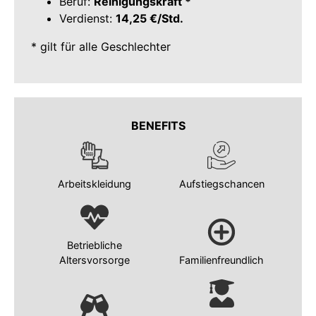
Beruf:
Reinigungskraft *
Verdienst:
14,25 €/Std.
* gilt für alle Geschlechter
BENEFITS
Arbeitskleidung
Aufstiegschancen
Betriebliche
Altersvorsorge
Familienfreundlich