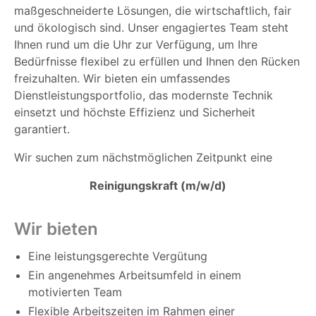
maßgeschneiderte Lösungen, die wirtschaftlich, fair
und ökologisch sind. Unser engagiertes Team steht
Ihnen rund um die Uhr zur Verfügung, um Ihre
Bedürfnisse flexibel zu erfüllen und Ihnen den Rücken
freizuhalten. Wir bieten ein umfassendes
Dienstleistungsportfolio, das modernste Technik
einsetzt und höchste Effizienz und Sicherheit
garantiert.
Wir suchen zum nächstmöglichen Zeitpunkt eine
Reinigungskraft (m/w/d)
Wir bieten
Eine leistungsgerechte Vergütung
Ein angenehmes Arbeitsumfeld in einem
motivierten Team
Flexible Arbeitszeiten im Rahmen einer