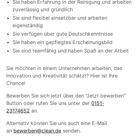
Sie haben Erfahrung in der Reinigung und arbeiten
zuverlässig und gründlich
Sie sind flexibel einsetzbar und arbeiten
eigenständig
Sie verfügen über gute Deutschkenntnisse
Sie haben ein gepflegtes Erscheinungsbild
Sie sind teamfähig und haben Spaß an der Arbeit
Sie möchten in einem Unternehmen arbeiten, das
Innovation und Kreativität schätzt? Hier ist Ihre
Chance!
Bewerben Sie sich jetzt über den "Jetzt bewerben"
Button oder rufen Sie uns unter der
0151-
23174652
an.
Alternativ können Sie uns auch eine E-Mail
an
bewerben@clean.de
senden.