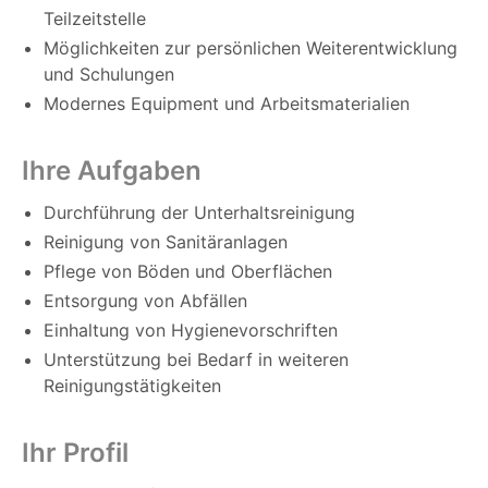
Teilzeitstelle
Möglichkeiten zur persönlichen Weiterentwicklung
und Schulungen
Modernes Equipment und Arbeitsmaterialien
Ihre Aufgaben
Durchführung der Unterhaltsreinigung
Reinigung von Sanitäranlagen
Pflege von Böden und Oberflächen
Entsorgung von Abfällen
Einhaltung von Hygienevorschriften
Unterstützung bei Bedarf in weiteren
Reinigungstätigkeiten
Ihr Profil