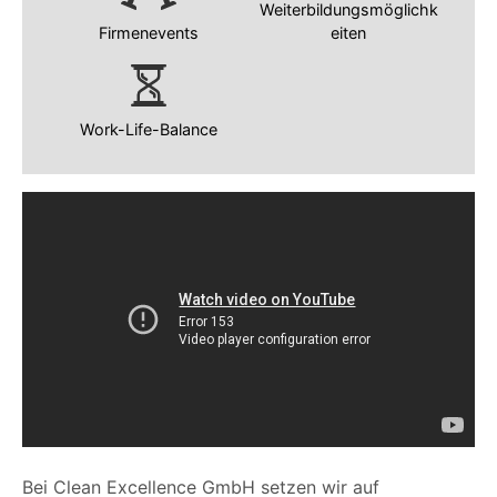
Weiterbildungsmöglichk
Firmenevents
eiten
Work-Life-Balance
Bei Clean Excellence GmbH setzen wir auf