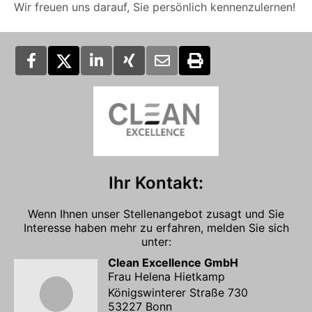
Wir freuen uns darauf, Sie persönlich kennenzulernen!
Ihr Kontakt:
Wenn Ihnen unser Stellenangebot zusagt und Sie
Interesse haben mehr zu erfahren, melden Sie sich
unter:
Clean Excellence GmbH
Frau Helena Hietkamp
Königswinterer Straße 730
53227 Bonn