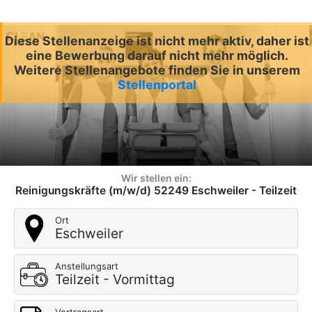
Diese Stellenanzeige ist nicht mehr aktiv, daher ist
eine Bewerbung darauf nicht mehr möglich.
Weitere Stellenangebote finden Sie in unserem
Stellenportal
Wir stellen ein:
Reinigungskräfte (m/w/d) 52249 Eschweiler - Teilzeit
Ort
Eschweiler
Anstellungsart
Teilzeit - Vormittag