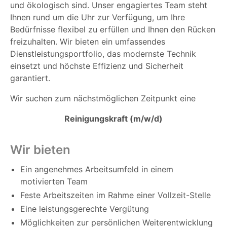
und ökologisch sind. Unser engagiertes Team steht
Ihnen rund um die Uhr zur Verfügung, um Ihre
Bedürfnisse flexibel zu erfüllen und Ihnen den Rücken
freizuhalten. Wir bieten ein umfassendes
Dienstleistungsportfolio, das modernste Technik
einsetzt und höchste Effizienz und Sicherheit
garantiert.
Wir suchen zum nächstmöglichen Zeitpunkt eine
Reinigungskraft (m/w/d)
Wir bieten
Ein angenehmes Arbeitsumfeld in einem
motivierten Team
Feste Arbeitszeiten im Rahme einer Vollzeit-Stelle
Eine leistungsgerechte Vergütung
Möglichkeiten zur persönlichen Weiterentwicklung