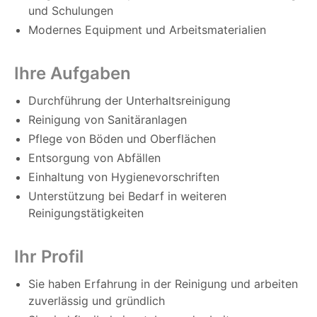
und Schulungen
Modernes Equipment und Arbeitsmaterialien
Ihre Aufgaben
Durchführung der Unterhaltsreinigung
Reinigung von Sanitäranlagen
Pflege von Böden und Oberflächen
Entsorgung von Abfällen
Einhaltung von Hygienevorschriften
Unterstützung bei Bedarf in weiteren
Reinigungstätigkeiten
Ihr Profil
Sie haben Erfahrung in der Reinigung und arbeiten
zuverlässig und gründlich