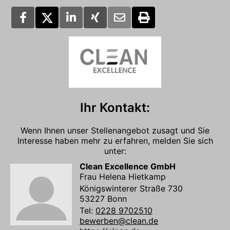
Ihr Kontakt:
Wenn Ihnen unser Stellenangebot zusagt und Sie
Interesse haben mehr zu erfahren, melden Sie sich
unter:
Clean Excellence GmbH
Frau Helena Hietkamp
Königswinterer Straße 730
53227 Bonn
Tel:
0228 9702510
bewerben@clean.de