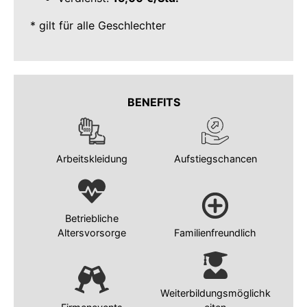
* gilt für alle Geschlechter
BENEFITS
Arbeitskleidung
Aufstiegschancen
Betriebliche
Altersvorsorge
Familienfreundlich
Weiterbildungsmöglichk