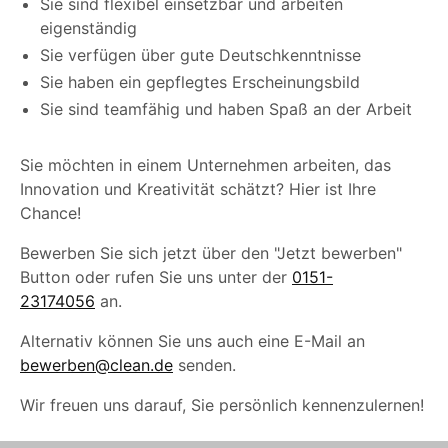
Sie sind flexibel einsetzbar und arbeiten
eigenständig
Sie verfügen über gute Deutschkenntnisse
Sie haben ein gepflegtes Erscheinungsbild
Sie sind teamfähig und haben Spaß an der Arbeit
Sie möchten in einem Unternehmen arbeiten, das
Innovation und Kreativität schätzt? Hier ist Ihre
Chance!
Bewerben Sie sich jetzt über den "Jetzt bewerben"
Button oder rufen Sie uns unter der
0151-
23174056
an.
Alternativ können Sie uns auch eine E-Mail an
bewerben@clean.de
senden.
Wir freuen uns darauf, Sie persönlich kennenzulernen!