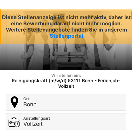
Diese Stellenanzeige ist nicht mehr aktiv, daher ist
eine Bewerbung darauf nicht mehr möglich.
Weitere Stellenangebote finden Sie in unserem
Stellenportal
Wir stellen ein:
Reinigungskraft (m/w/d) 53111 Bonn - Ferienjob-
Vollzeit
Ort
Bonn
Anstellungsart
Vollzeit