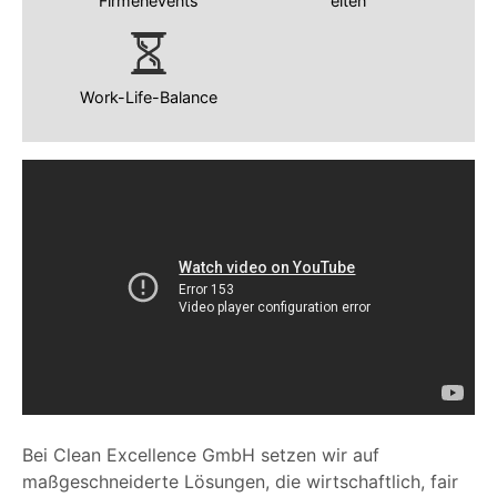
Firmenevents
eiten
Work-Life-Balance
Bei Clean Excellence GmbH setzen wir auf
maßgeschneiderte Lösungen, die wirtschaftlich, fair