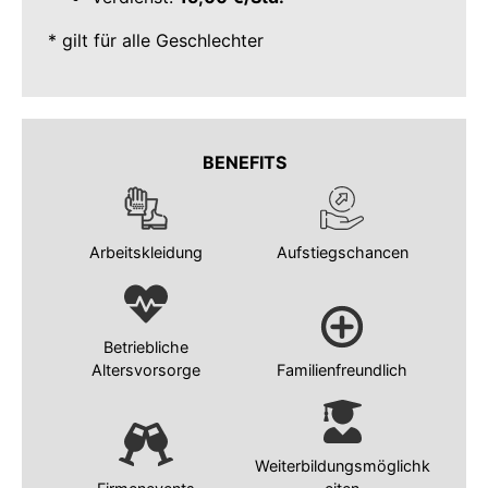
* gilt für alle Geschlechter
BENEFITS
Arbeitskleidung
Aufstiegschancen
Betriebliche
Altersvorsorge
Familienfreundlich
Weiterbildungsmöglichk