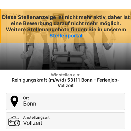
Diese Stellenanzeige ist nicht mehr aktiv, daher ist
eine Bewerbung darauf nicht mehr möglich.
Weitere Stellenangebote finden Sie in unserem
Stellenportal
Wir stellen ein:
Reinigungskraft (m/w/d) 53111 Bonn - Ferienjob-
Vollzeit
Ort
Bonn
Anstellungsart
Vollzeit