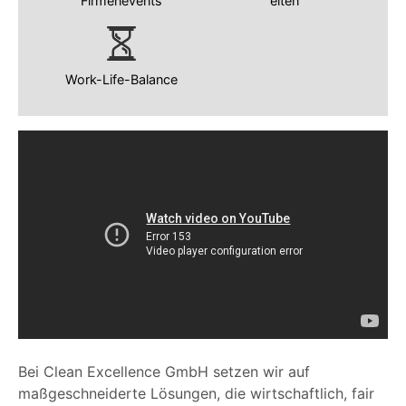
Firmenevents
eiten
Work-Life-Balance
Bei Clean Excellence GmbH setzen wir auf
maßgeschneiderte Lösungen, die wirtschaftlich, fair