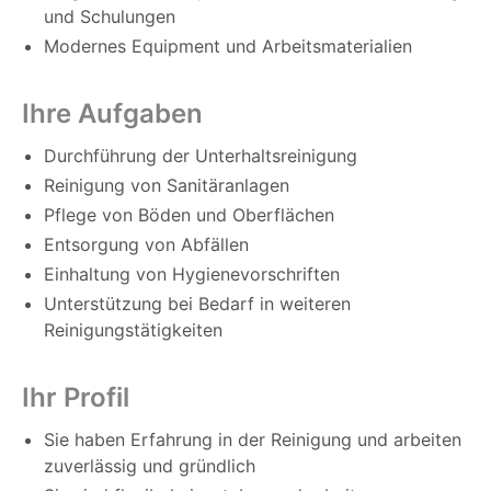
und Schulungen
Modernes Equipment und Arbeitsmaterialien
Ihre Aufgaben
Durchführung der Unterhaltsreinigung
Reinigung von Sanitäranlagen
Pflege von Böden und Oberflächen
Entsorgung von Abfällen
Einhaltung von Hygienevorschriften
Unterstützung bei Bedarf in weiteren
Reinigungstätigkeiten
Ihr Profil
Sie haben Erfahrung in der Reinigung und arbeiten
zuverlässig und gründlich