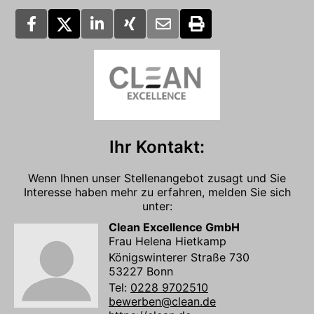
Ihr Kontakt:
Wenn Ihnen unser Stellenangebot zusagt und Sie
Interesse haben mehr zu erfahren, melden Sie sich
unter:
Clean Excellence GmbH
Frau Helena Hietkamp
Königswinterer Straße 730
53227 Bonn
Tel:
0228 9702510
bewerben@clean.de