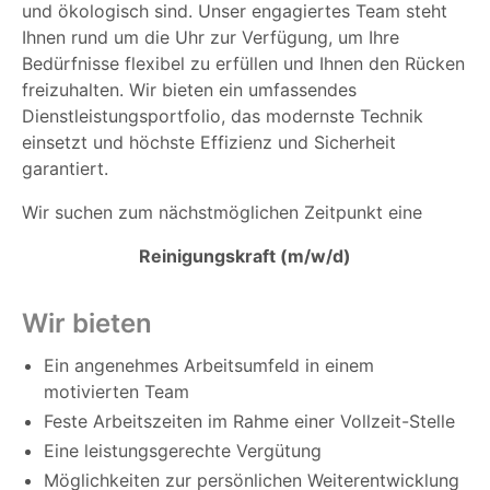
und ökologisch sind. Unser engagiertes Team steht
Ihnen rund um die Uhr zur Verfügung, um Ihre
Bedürfnisse flexibel zu erfüllen und Ihnen den Rücken
freizuhalten. Wir bieten ein umfassendes
Dienstleistungsportfolio, das modernste Technik
einsetzt und höchste Effizienz und Sicherheit
garantiert.
Wir suchen zum nächstmöglichen Zeitpunkt eine
Reinigungskraft (m/w/d)
Wir bieten
Ein angenehmes Arbeitsumfeld in einem
motivierten Team
Feste Arbeitszeiten im Rahme einer Vollzeit-Stelle
Eine leistungsgerechte Vergütung
Möglichkeiten zur persönlichen Weiterentwicklung