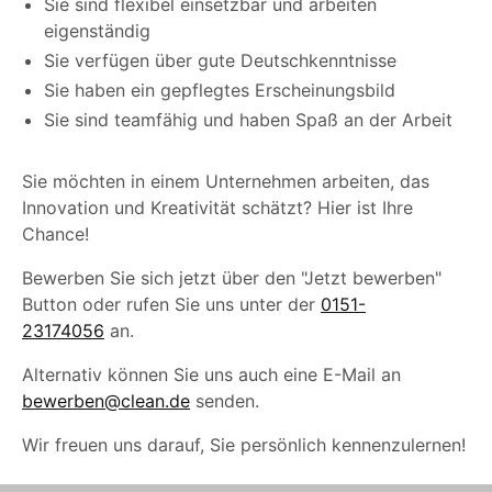
Sie sind flexibel einsetzbar und arbeiten
eigenständig
Sie verfügen über gute Deutschkenntnisse
Sie haben ein gepflegtes Erscheinungsbild
Sie sind teamfähig und haben Spaß an der Arbeit
Sie möchten in einem Unternehmen arbeiten, das
Innovation und Kreativität schätzt? Hier ist Ihre
Chance!
Bewerben Sie sich jetzt über den "Jetzt bewerben"
Button oder rufen Sie uns unter der
0151-
23174056
an.
Alternativ können Sie uns auch eine E-Mail an
bewerben@clean.de
senden.
Wir freuen uns darauf, Sie persönlich kennenzulernen!