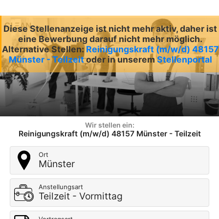
Diese Stellenanzeige ist nicht mehr aktiv, daher ist
eine Bewerbung darauf nicht mehr möglich.
Alternative Stellen:
Reinigungskraft (m/w/d) 48157
Münster - Teilzeit
oder in unserem
Stellenportal
Wir stellen ein:
Reinigungskraft (m/w/d) 48157 Münster - Teilzeit
Ort
Münster
Anstellungsart
Teilzeit - Vormittag