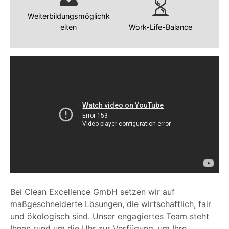
Weiterbildungsmöglichk
eiten
Work-Life-Balance
Bei Clean Excellence GmbH setzen wir auf
maßgeschneiderte Lösungen, die wirtschaftlich, fair
und ökologisch sind. Unser engagiertes Team steht
Ihnen rund um die Uhr zur Verfügung, um Ihre