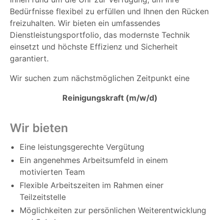
Bedürfnisse flexibel zu erfüllen und Ihnen den Rücken
freizuhalten. Wir bieten ein umfassendes
Dienstleistungsportfolio, das modernste Technik
einsetzt und höchste Effizienz und Sicherheit
garantiert.
Wir suchen zum nächstmöglichen Zeitpunkt eine
Reinigungskraft (m/w/d)
Wir bieten
Eine leistungsgerechte Vergütung
Ein angenehmes Arbeitsumfeld in einem
motivierten Team
Flexible Arbeitszeiten im Rahmen einer
Teilzeitstelle
Möglichkeiten zur persönlichen Weiterentwicklung