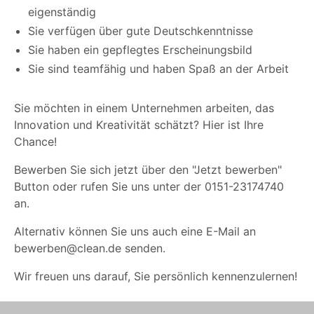
eigenständig
Sie verfügen über gute Deutschkenntnisse
Sie haben ein gepflegtes Erscheinungsbild
Sie sind teamfähig und haben Spaß an der Arbeit
Sie möchten in einem Unternehmen arbeiten, das
Innovation und Kreativität schätzt? Hier ist Ihre
Chance!
Bewerben Sie sich jetzt über den "Jetzt bewerben"
Button oder rufen Sie uns unter der 0151-23174740
an.
Alternativ können Sie uns auch eine E-Mail an
bewerben@clean.de senden.
Wir freuen uns darauf, Sie persönlich kennenzulernen!