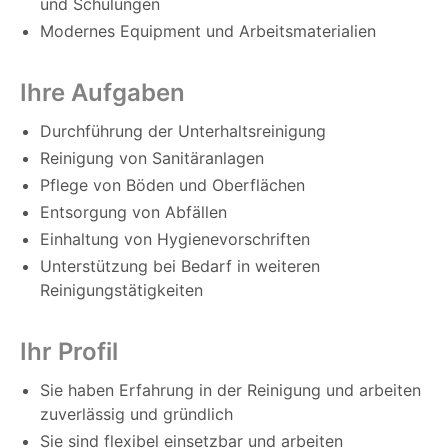
und Schulungen
Modernes Equipment und Arbeitsmaterialien
Ihre Aufgaben
Durchführung der Unterhaltsreinigung
Reinigung von Sanitäranlagen
Pflege von Böden und Oberflächen
Entsorgung von Abfällen
Einhaltung von Hygienevorschriften
Unterstützung bei Bedarf in weiteren
Reinigungstätigkeiten
Ihr Profil
Sie haben Erfahrung in der Reinigung und arbeiten
zuverlässig und gründlich
Sie sind flexibel einsetzbar und arbeiten