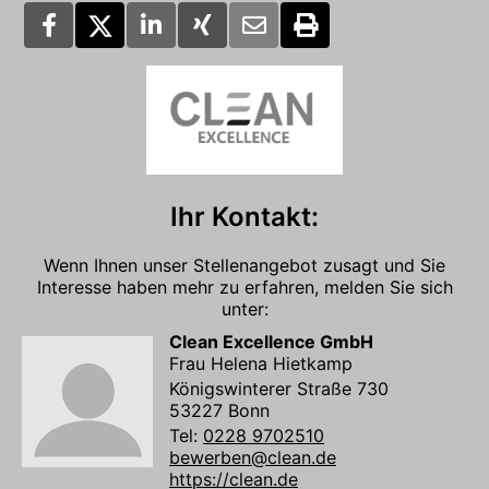
Ihr Kontakt:
Wenn Ihnen unser Stellenangebot zusagt und Sie
Interesse haben mehr zu erfahren, melden Sie sich
unter:
Clean Excellence GmbH
Frau Helena Hietkamp
Königswinterer Straße 730
53227 Bonn
Tel:
0228 9702510
bewerben@clean.de
https://clean.de