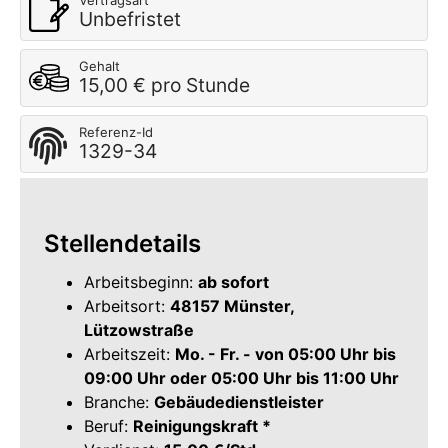
Vertragsart
Unbefristet
Gehalt
15,00 € pro Stunde
Referenz-Id
1329-34
Stellendetails
Arbeitsbeginn:
ab sofort
Arbeitsort:
48157 Münster,
Lützowstraße
Arbeitszeit:
Mo. - Fr. - von 05:00 Uhr bis
09:00 Uhr oder 05:00 Uhr bis 11:00 Uhr
Branche:
Gebäudedienstleister
Beruf:
Reinigungskraft *